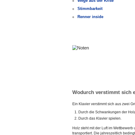
Wege aus der Krise
Stimmbarkeit
Renner inside
Wodurch verstimmt sich e
Ein Klavier verstimmt sich aus zwei G
Durch die Schwankungen der Holzf
Durch das Klavier spielen.
Holz steht mit der Luft im Wettbewerb u
transportiert. Die jahreszeitlich bedi