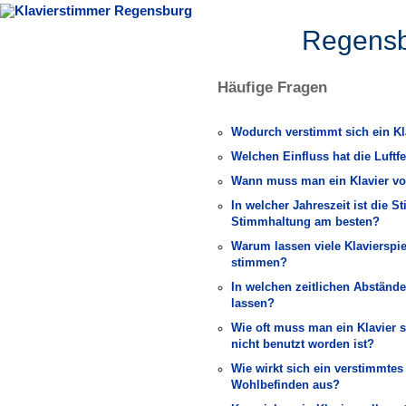
Regens
Häufige Fragen
Wodurch verstimmt sich ein Kl
Welchen Einfluss hat die Luftf
Wann muss man ein Klavier v
In welcher Jahreszeit ist die
Stimmhaltung am besten?
Warum lassen viele Klavierspie
stimmen?
In welchen zeitlichen Abstände
lassen?
Wie oft muss man ein Klavier s
nicht benutzt worden ist?
Wie wirkt sich ein verstimmtes
Wohlbefinden aus?