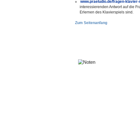
www.praeludio.de/fragen-klavier-
interessierenden Antwort auf die Fr
Erlernen des Klavierspiels sind.
Zum Seitenanfang